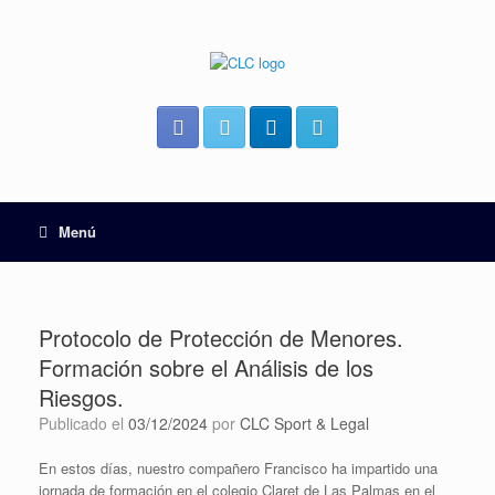
Menú
Protocolo de Protección de Menores.
Formación sobre el Análisis de los
Riesgos.
Publicado el
03/12/2024
por
CLC Sport & Legal
En estos días, nuestro compañero Francisco ha impartido una
jornada de formación en el colegio Claret de Las Palmas en el