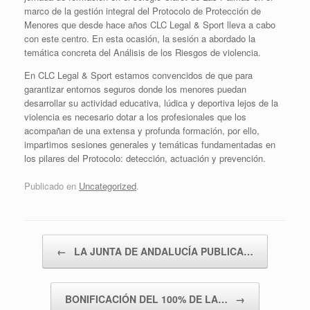
marco de la gestión integral del Protocolo de Protección de
Menores que desde hace años CLC Legal & Sport lleva a cabo
con este centro. En esta ocasión, la sesión a abordado la
temática concreta del Análisis de los Riesgos de violencia.
En CLC Legal & Sport estamos convencidos de que para
garantizar entornos seguros donde los menores puedan
desarrollar su actividad educativa, lúdica y deportiva lejos de la
violencia es necesario dotar a los profesionales que los
acompañan de una extensa y profunda formación, por ello,
impartimos sesiones generales y temáticas fundamentadas en
los pilares del Protocolo: detección, actuación y prevención.
Publicado en
Uncategorized
.
Navegador de artículos
←
LA JUNTA DE ANDALUCÍA PUBLICA…
BONIFICACIÓN DEL 100% DE LA…
→