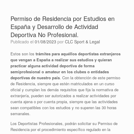
Permiso de Residencia por Estudios en
España y Desarrollo de Actividad
Deportiva No Profesional.
Publicado el
01/08/2023
por
CLC Sport & Legal
Estos son los
trámites para aquéllos deportistas extranjeros
que vengan a España a realizar sus estudios y quieran
practicar alguna actividad deportiva de forma
semiprofesional o amateur en los clubes o entidades
deportivas de nuestro país
. Con la obtención de este permiso
de Residencia, siempre que estén matriculados en un curso
oficial y cumplan los demás requisitos que fija la normativa de
extranjería, pueden ser autorizados a realizar actividades por
cuenta ajena o por cuenta propia, siempre que las actividades
sean compatibles con los estudios y no superen las 30 horas
semanales.
Los Deportistas Profesionales, podrán solicitar su Permiso de
Residencia por el procedimiento específico regulado en la