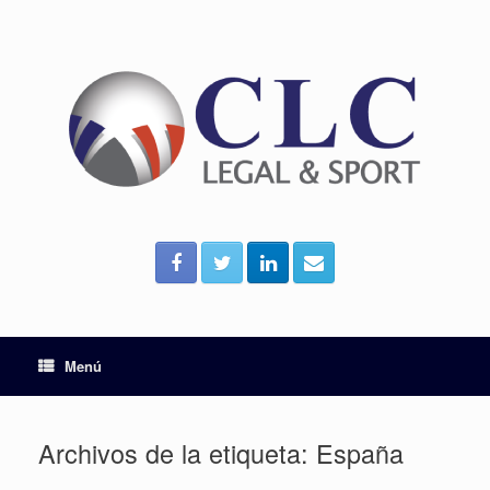
Menú
Archivos de la etiqueta:
España