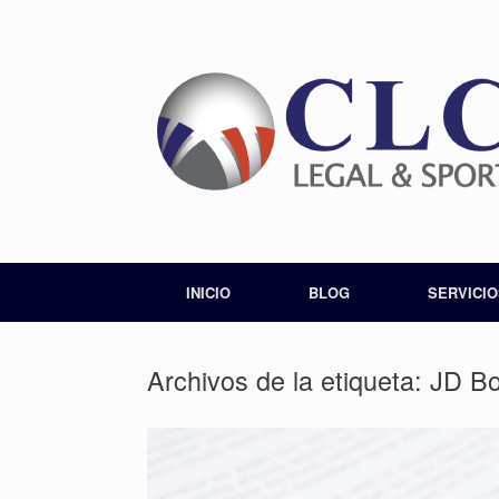
INICIO
BLOG
SERVICIO
Archivos de la etiqueta:
JD Bo