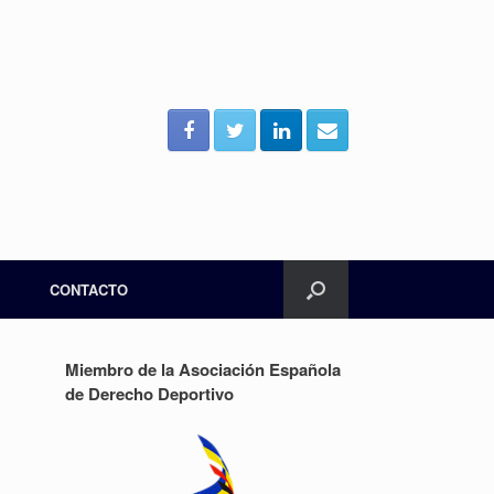
CONTACTO
Miembro de la Asociación Española
de Derecho Deportivo