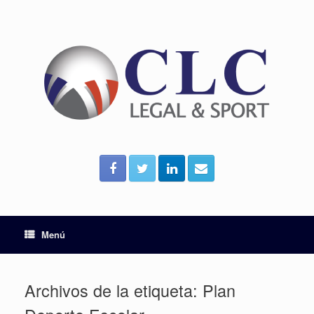
Menú
Archivos de la etiqueta:
Plan