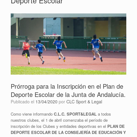
Deporte Escolar
Prórroga para la Inscripción en el Plan de
Deporte Escolar de la Junta de Andalucía.
Publicado el
13/04/2020
por
CLC Sport & Legal
Como viene informando
C.L.C. SPORT&LEGAL
a todos
nuestros clubes, el 1 de abril comenzaba el período de
inscripción de los Clubes y entidades deportivas en el
PLAN DE
DEPORTE ESCOLAR DE LA CONSEJERÍA DE EDUCACIÓN Y