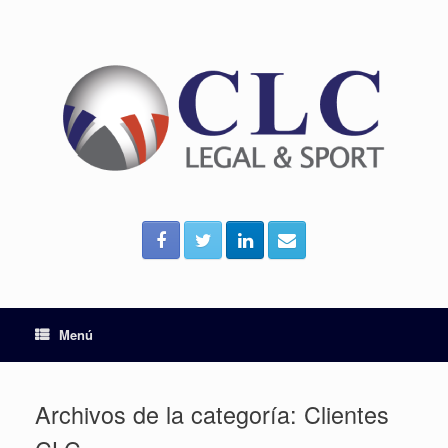
Menú
Archivos de la categoría:
Clientes