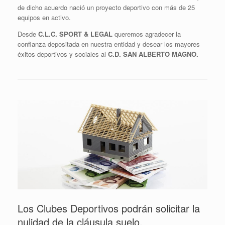
de dicho acuerdo nació un proyecto deportivo con más de 25
equipos en activo.
Desde
C.L.C. SPORT & LEGAL
queremos agradecer la
confianza depositada en nuestra entidad y desear los mayores
éxitos deportivos y sociales al
C.D. SAN ALBERTO MAGNO.
Los Clubes Deportivos podrán solicitar la
nulidad de la cláusula suelo.