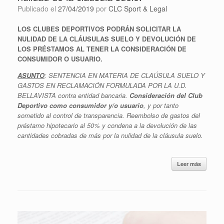
Publicado el
27/04/2019
por
CLC Sport & Legal
LOS CLUBES DEPORTIVOS PODRÁN SOLICITAR LA
NULIDAD DE LA CLÁUSULAS SUELO Y DEVOLUCIÓN DE
LOS PRÉSTAMOS AL TENER LA CONSIDERACIÓN DE
CONSUMIDOR O USUARIO.
ASUNTO
: SENTENCIA EN MATERIA DE CLAÚSULA SUELO Y
GASTOS EN RECLAMACIÓN FORMULADA POR LA U.D.
BELLAVISTA contra entidad bancaria.
Consideración del Club
Deportivo como consumidor y/o usuario
, y por tanto
sometido al control de transparencia. Reembolso de gastos del
préstamo hipotecario al 50% y condena a la devolución de las
cantidades cobradas de más por la nulidad de la cláusula suelo.
Leer más