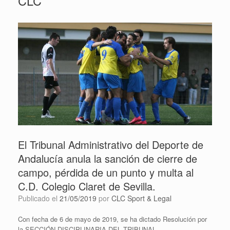
CLC
El Tribunal Administrativo del Deporte de
Andalucía anula la sanción de cierre de
campo, pérdida de un punto y multa al
C.D. Colegio Claret de Sevilla.
Publicado el
21/05/2019
por
CLC Sport & Legal
Con fecha de 6 de mayo de 2019, se ha dictado Resolución por
la SECCIÓN DISCIPLINARIA DEL TRIBUNAL