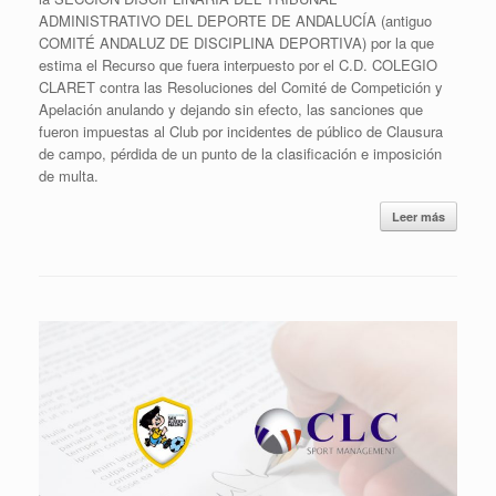
ADMINISTRATIVO DEL DEPORTE DE ANDALUCÍA (antiguo
COMITÉ ANDALUZ DE DISCIPLINA DEPORTIVA) por la que
estima el Recurso que fuera interpuesto por el C.D. COLEGIO
CLARET contra las Resoluciones del Comité de Competición y
Apelación anulando y dejando sin efecto, las sanciones que
fueron impuestas al Club por incidentes de público de Clausura
de campo, pérdida de un punto de la clasificación e imposición
de multa.
Leer más