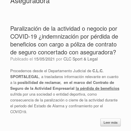
Aseguradora
Paralización de la actividad o negocio por
COVID-19 ¿indemnización por pérdida de
beneficios con cargo a póliza de contrato
de seguro concertado con aseguradora?
Publicado el
15/05/2021
por
CLC Sport & Legal
Procedemos desde el Departamento Judicial de
C.L.C.
SPORT&LEGAL
, a trasladaros información relevante en cuanto
a la
posibilidad de reclamar, en el marco del Contrato de
Seguro de la Actividad Empresarial
la pérdida de beneficios
sufrida por una sociedad o entidad deportiva, como
consecuencia de la paralización o cierre de la actividad durante
el periodo del Estado de Alarma y confinamiento por el
COVID19.
Leer más