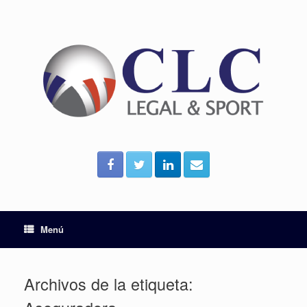
Menú
Archivos de la etiqueta: