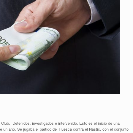
 Club. Detenidos, investigados e intervenido. Esto es el inicio de una
ce un año. Se jugaba el partido del Huesca contra el Nástic, con el conjunto