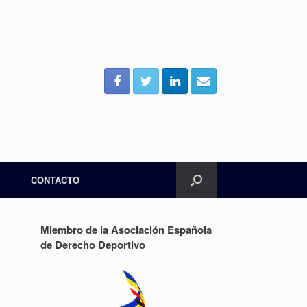
CONTACTO
Miembro de la Asociación Española
de Derecho Deportivo