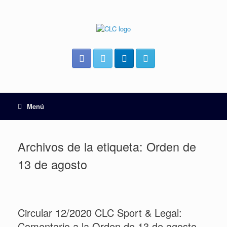
Menú
Archivos de la etiqueta:
Orden de
13 de agosto
Circular 12/2020 CLC Sport & Legal:
Comentario a la Orden de 13 de agosto