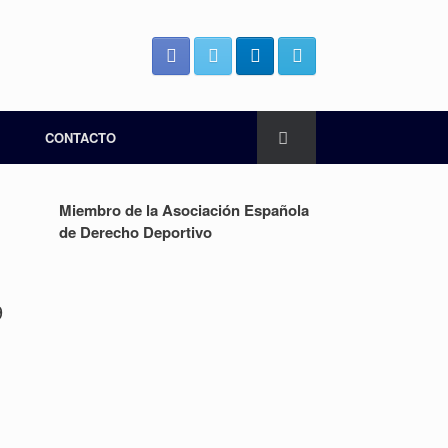
CONTACTO
Miembro de la Asociación Española
de Derecho Deportivo
9