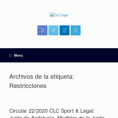
Menú
Archivos de la etiqueta:
Restricciones
Circular 22/2020 CLC Sport & Legal:
Junta de Andalucía. Medidas de la Junta