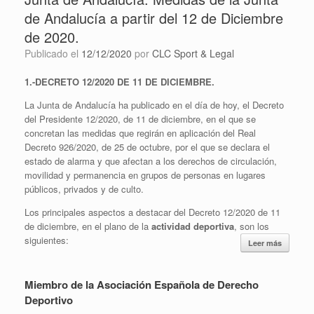
de Andalucía a partir del 12 de Diciembre
de 2020.
Publicado el
12/12/2020
por
CLC Sport & Legal
1.-DECRETO 12/2020 DE 11 DE DICIEMBRE.
La Junta de Andalucía ha publicado en el día de hoy, el Decreto
del Presidente 12/2020, de 11 de diciembre, en el que se
concretan las medidas que regirán en aplicación del Real
Decreto 926/2020, de 25 de octubre, por el que se declara el
estado de alarma y que afectan a los derechos de circulación,
movilidad y permanencia en grupos de personas en lugares
públicos, privados y de culto.
Los principales aspectos a destacar del Decreto 12/2020 de 11
de diciembre, en el plano de la
actividad deportiva
, son los
siguientes:
Leer más
Miembro de la Asociación Española de Derecho
Deportivo