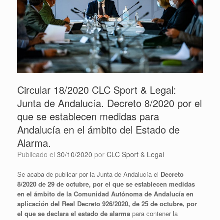
Circular 18/2020 CLC Sport & Legal:
Junta de Andalucía. Decreto 8/2020 por el
que se establecen medidas para
Andalucía en el ámbito del Estado de
Alarma.
Publicado el
30/10/2020
por
CLC Sport & Legal
Se acaba de publicar por la Junta de Andalucía el
Decreto
8/2020 de 29 de octubre, por el que se establecen medidas
en el ámbito de la Comunidad Autónoma de Andalucía en
aplicación del Real Decreto 926/2020, de 25 de octubre, por
el que se declara el estado de alarma
para contener la