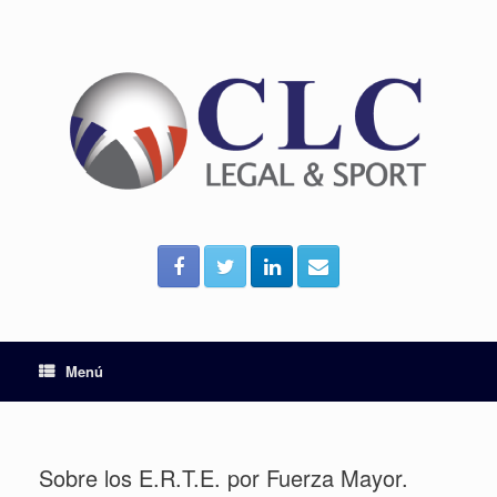
Menú
Sobre los E.R.T.E. por Fuerza Mayor.