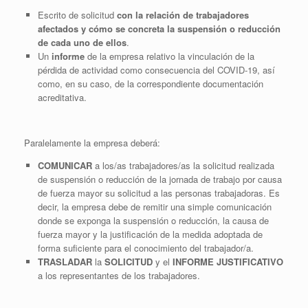
Escrito de solicitud
con la relación de trabajadores
afectados y cómo se concreta la suspensión o reducción
de cada uno de ellos
.
Un
informe
de la empresa relativo la vinculación de la
pérdida de actividad como consecuencia del COVID-19, así
como, en su caso, de la correspondiente documentación
acreditativa.
Paralelamente la empresa deberá:
COMUNICAR
a los/as trabajadores/as la solicitud realizada
de suspensión o reducción de la jornada de trabajo por causa
de fuerza mayor su solicitud a las personas trabajadoras. Es
decir, la empresa debe de remitir una simple comunicación
donde se exponga la suspensión o reducción, la causa de
fuerza mayor y la justificación de la medida adoptada de
forma suficiente para el conocimiento del trabajador/a.
TRASLADAR
la
SOLICITUD
y el
INFORME JUSTIFICATIVO
a los representantes de los trabajadores.