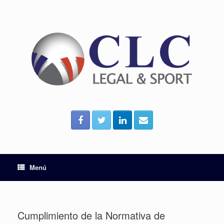
Menú
Cumplimiento de la Normativa de