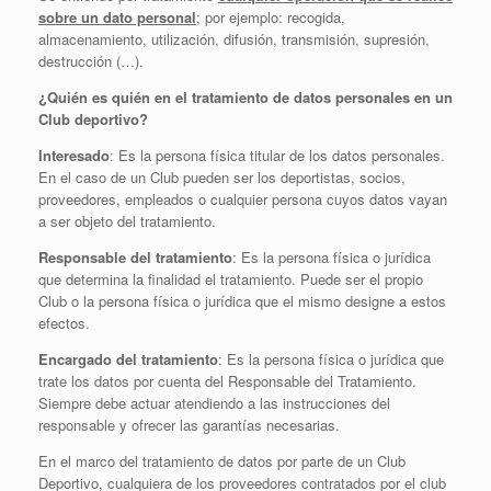
sobre un dato personal
; por ejemplo: recogida,
almacenamiento, utilización, difusión, transmisión, supresión,
destrucción (…).
¿Quién es quién en el tratamiento de datos personales en un
Club deportivo?
Interesado
: Es la persona física titular de los datos personales.
En el caso de un Club pueden ser los deportistas, socios,
proveedores, empleados o cualquier persona cuyos datos vayan
a ser objeto del tratamiento.
Responsable del tratamiento
: Es la persona física o jurídica
que determina la finalidad el tratamiento. Puede ser el propio
Club o la persona física o jurídica que el mismo designe a estos
efectos.
Encargado del tratamiento
: Es la persona física o jurídica que
trate los datos por cuenta del Responsable del Tratamiento.
Siempre debe actuar atendiendo a las instrucciones del
responsable y ofrecer las garantías necesarias.
En el marco del tratamiento de datos por parte de un Club
Deportivo, cualquiera de los proveedores contratados por el club