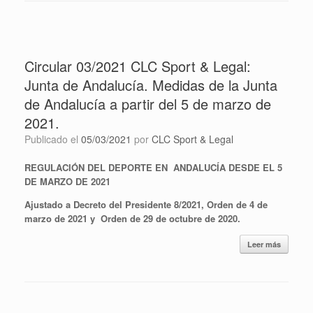
Circular 03/2021 CLC Sport & Legal:
Junta de Andalucía. Medidas de la Junta
de Andalucía a partir del 5 de marzo de
2021.
Publicado el
05/03/2021
por
CLC Sport & Legal
REGULACIÓN DEL DEPORTE EN ANDALUCÍA DESDE EL 5
DE MARZO DE 2021
Ajustado a Decreto del Presidente 8/2021, Orden de 4 de
marzo de 2021 y Orden de 29 de octubre de 2020.
Leer más