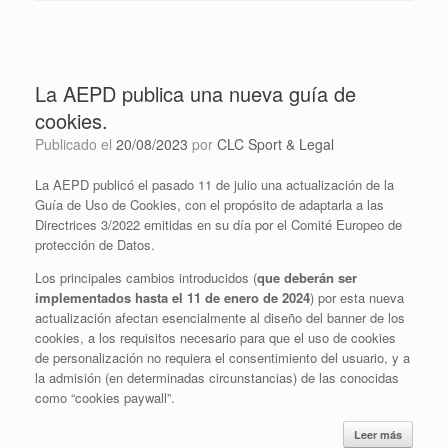
La AEPD publica una nueva guía de
cookies.
Publicado el
20/08/2023
por
CLC Sport & Legal
La AEPD publicó el pasado 11 de julio una actualización de la
Guía de Uso de Cookies, con el propósito de adaptarla a las
Directrices 3/2022 emitidas en su día por el Comité Europeo de
protección de Datos.
Los principales cambios introducidos (
que deberán ser
implementados hasta el 11 de enero de 2024
) por esta nueva
actualización afectan esencialmente al diseño del banner de los
cookies, a los requisitos necesario para que el uso de cookies
de personalización no requiera el consentimiento del usuario, y a
la admisión (en determinadas circunstancias) de las conocidas
como “cookies paywall”.
Leer más