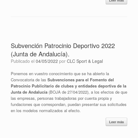
Leer más
Subvención Patrocinio Deportivo 2022
(Junta de Andalucía).
Publicado el
04/05/2022
por
CLC Sport & Legal
Ponemos en vuestro conocimiento que se ha abierto la
Convocatoria de las
Subvenciones para el Fomento del
Patrocinio Publicitario de clubes y entidades deportiva de la
Junta de Andalucía
(BOJA de 27/04/2022), a los efectos de que
las empresas, personas trabajadoras por cuenta propia y
fundaciones que correspondan, puedan presentar sus solicitudes
en los modelos normalizados al efecto.
Leer más