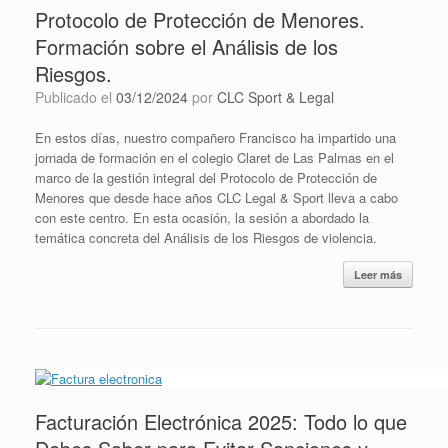
Protocolo de Protección de Menores.
Formación sobre el Análisis de los
Riesgos.
Publicado el
03/12/2024
por
CLC Sport & Legal
En estos días, nuestro compañero Francisco ha impartido una
jornada de formación en el colegio Claret de Las Palmas en el
marco de la gestión integral del Protocolo de Protección de
Menores que desde hace años CLC Legal & Sport lleva a cabo
con este centro. En esta ocasión, la sesión a abordado la
temática concreta del Análisis de los Riesgos de violencia.
Leer más
Facturación Electrónica 2025: Todo lo que