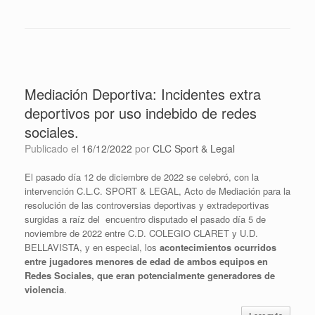
Mediación Deportiva: Incidentes extra
deportivos por uso indebido de redes
sociales.
Publicado el
16/12/2022
por
CLC Sport & Legal
El pasado día 12 de diciembre de 2022 se celebró, con la
intervención C.L.C. SPORT & LEGAL, Acto de Mediación para la
resolución de las controversias deportivas y extradeportivas
surgidas a raíz del encuentro disputado el pasado día 5 de
noviembre de 2022 entre C.D. COLEGIO CLARET y U.D.
BELLAVISTA, y en especial, los
acontecimientos ocurridos
entre jugadores menores de edad de ambos equipos en
Redes Sociales, que eran potencialmente generadores de
violencia
.