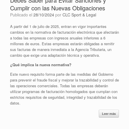
Debes Saber para Evitar Sanciones y
Cumplir con las Nuevas Obligaciones
Publicado el
28/10/2024
por
CLC Sport & Legal
A partir del 1 de julio de 2025, entran en vigor importantes
cambios en la normativa de facturación electrónica que afectarán
a todas las empresas con ingresos anuales inferiores a 6
millones de euros. Estas empresas estarán obligadas a remitir
sus facturas de manera inmediata a la Agencia Tributaria, un
cambio que exige una adaptación técnica y operativa.
¿Qué implica la nueva normativa?
Este nuevo requisito forma parte de las medidas del Gobierno
para prevenir el fraude fiscal y mejorar la trazabilidad y control de
las operaciones comerciales. Todas las empresas deberán
utilizar programas de facturación homologados que cumplan con
estrictos requisitos de seguridad, integridad y trazabilidad de los
datos.
Leer más