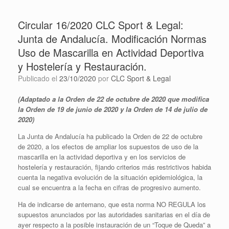
Circular 16/2020 CLC Sport & Legal:
Junta de Andalucía. Modificación Normas
Uso de Mascarilla en Actividad Deportiva
y Hostelería y Restauración.
Publicado el
23/10/2020
por
CLC Sport & Legal
(Adaptado a la Orden de 22 de octubre de 2020 que modifica
la Orden de 19 de junio de 2020 y la Orden de 14 de julio de
2020)
La Junta de Andalucía ha publicado la Orden de 22 de octubre
de 2020, a los efectos de ampliar los supuestos de uso de la
mascarilla en la actividad deportiva y en los servicios de
hostelería y restauración, fijando criterios más restrictivos habida
cuenta la negativa evolución de la situación epidemiológica, la
cual se encuentra a la fecha en cifras de progresivo aumento.
Ha de indicarse de antemano, que esta norma NO REGULA los
supuestos anunciados por las autoridades sanitarias en el día de
ayer respecto a la posible instauración de un “Toque de Queda” a