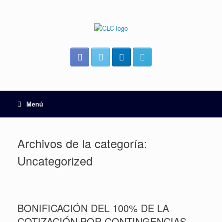
Menú
Archivos de la categoría:
Uncategorized
BONIFICACIÓN DEL 100% DE LA
COTIZACIÓN POR CONTINGENCIAS